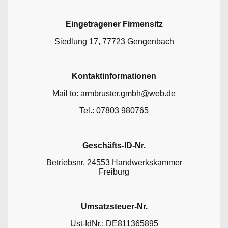
Eingetragener Firmensitz
Siedlung 17, 77723 Gengenbach
Kontaktinformationen
Mail to: armbruster.gmbh@web.de
Tel.: 07803 980765
Geschäfts-ID-Nr.
Betriebsnr. 24553 Handwerkskammer
Freiburg
Umsatzsteuer-Nr.
Ust-IdNr.: DE811365895