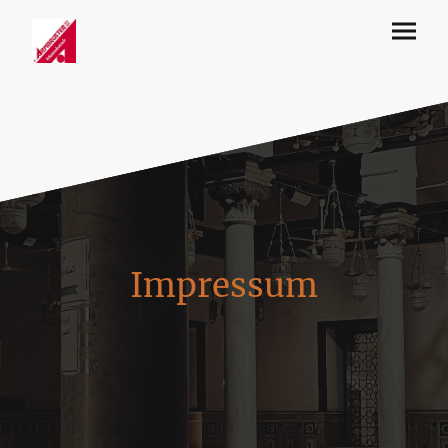
Impressum