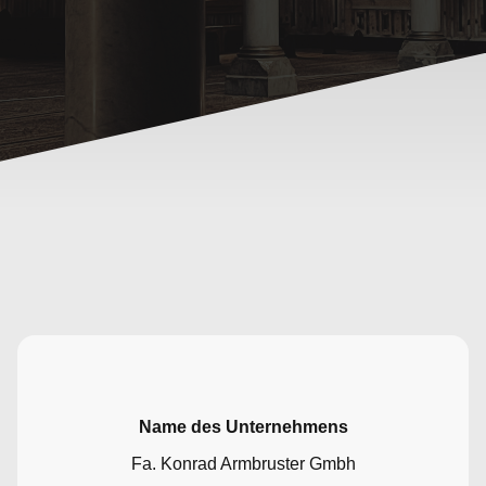
Name des Unternehmens
Fa. Konrad Armbruster Gmbh