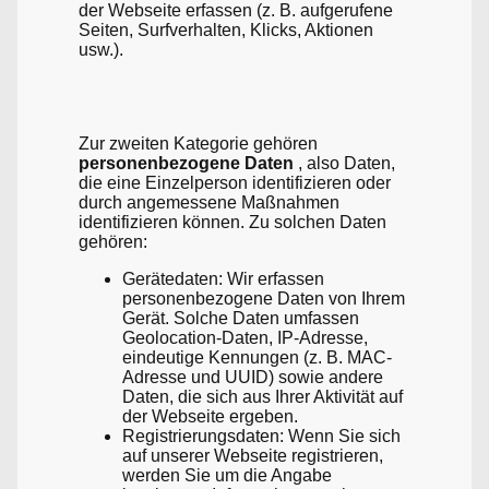
der Webseite erfassen (z. B. aufgerufene
Seiten, Surfverhalten, Klicks, Aktionen
usw.).
Zur zweiten Kategorie gehören
personenbezogene Daten
, also Daten,
die eine Einzelperson identifizieren oder
durch angemessene Maßnahmen
identifizieren können. Zu solchen Daten
gehören:
Gerätedaten: Wir erfassen
personenbezogene Daten von Ihrem
Gerät. Solche Daten umfassen
Geolocation-Daten, IP-Adresse,
eindeutige Kennungen (z. B. MAC-
Adresse und UUID) sowie andere
Daten, die sich aus Ihrer Aktivität auf
der Webseite ergeben.
Registrierungsdaten: Wenn Sie sich
auf unserer Webseite registrieren,
werden Sie um die Angabe