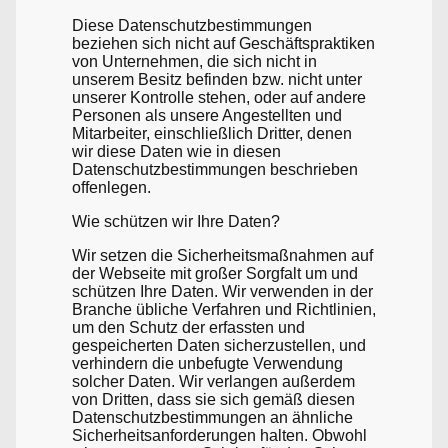
Diese Datenschutzbestimmungen
beziehen sich nicht auf Geschäftspraktiken
von Unternehmen, die sich nicht in
unserem Besitz befinden bzw. nicht unter
unserer Kontrolle stehen, oder auf andere
Personen als unsere Angestellten und
Mitarbeiter, einschließlich Dritter, denen
wir diese Daten wie in diesen
Datenschutzbestimmungen beschrieben
offenlegen.
Wie schützen wir Ihre Daten?
Wir setzen die Sicherheitsmaßnahmen auf
der Webseite mit großer Sorgfalt um und
schützen Ihre Daten. Wir verwenden in der
Branche übliche Verfahren und Richtlinien,
um den Schutz der erfassten und
gespeicherten Daten sicherzustellen, und
verhindern die unbefugte Verwendung
solcher Daten. Wir verlangen außerdem
von Dritten, dass sie sich gemäß diesen
Datenschutzbestimmungen an ähnliche
Sicherheitsanforderungen halten. Obwohl