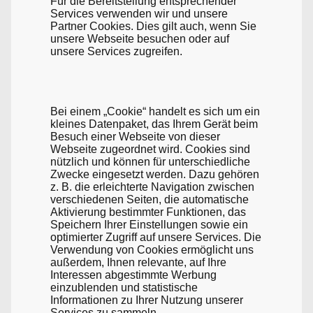
Für die Bereitstellung entsprechender
Services verwenden wir und unsere
Partner Cookies. Dies gilt auch, wenn Sie
unsere Webseite besuchen oder auf
unsere Services zugreifen.
Bei einem „Cookie“ handelt es sich um ein
kleines Datenpaket, das Ihrem Gerät beim
Besuch einer Webseite von dieser
Webseite zugeordnet wird. Cookies sind
nützlich und können für unterschiedliche
Zwecke eingesetzt werden. Dazu gehören
z. B. die erleichterte Navigation zwischen
verschiedenen Seiten, die automatische
Aktivierung bestimmter Funktionen, das
Speichern Ihrer Einstellungen sowie ein
optimierter Zugriff auf unsere Services. Die
Verwendung von Cookies ermöglicht uns
außerdem, Ihnen relevante, auf Ihre
Interessen abgestimmte Werbung
einzublenden und statistische
Informationen zu Ihrer Nutzung unserer
Services zu sammeln.