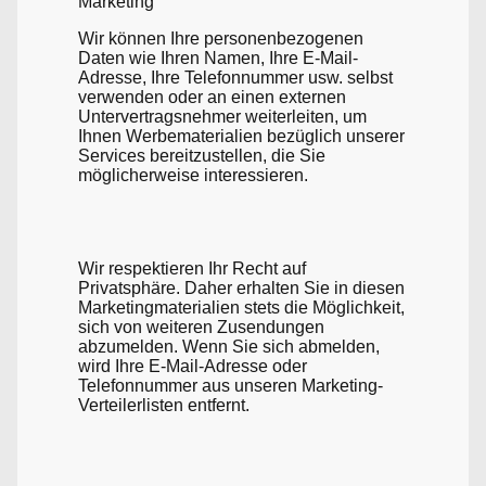
Marketing
Wir können Ihre personenbezogenen
Daten wie Ihren Namen, Ihre E-Mail-
Adresse, Ihre Telefonnummer usw. selbst
verwenden oder an einen externen
Untervertragsnehmer weiterleiten, um
Ihnen Werbematerialien bezüglich unserer
Services bereitzustellen, die Sie
möglicherweise interessieren.
Wir respektieren Ihr Recht auf
Privatsphäre. Daher erhalten Sie in diesen
Marketingmaterialien stets die Möglichkeit,
sich von weiteren Zusendungen
abzumelden. Wenn Sie sich abmelden,
wird Ihre E-Mail-Adresse oder
Telefonnummer aus unseren Marketing-
Verteilerlisten entfernt.