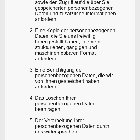
sowie den Zugriff auf die über Sie
gespeicherten personenbezogenen
Daten und zusätzliche Informationen
anfordern
Eine Kopie der personenbezogenen
Daten, die Sie uns freiwillig
bereitgestellt haben, in einem
strukturierten, gängigen und
maschinenlesbaren Format
anfordern
Eine Berichtigung der
personenbezogenen Daten, die wir
von Ihnen gespeichert haben,
anfordern
Das Löschen Ihrer
personenbezogenen Daten
beantragen
Der Verarbeitung Ihrer
personenbezogenen Daten durch
uns widersprechen