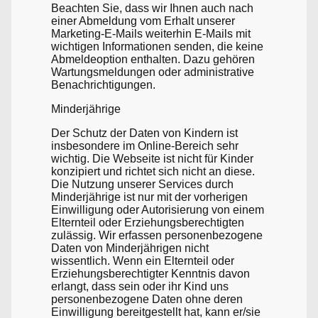
Beachten Sie, dass wir Ihnen auch nach
einer Abmeldung vom Erhalt unserer
Marketing-E-Mails weiterhin E-Mails mit
wichtigen Informationen senden, die keine
Abmeldeoption enthalten. Dazu gehören
Wartungsmeldungen oder administrative
Benachrichtigungen.
Minderjährige
Der Schutz der Daten von Kindern ist
insbesondere im Online-Bereich sehr
wichtig. Die Webseite ist nicht für Kinder
konzipiert und richtet sich nicht an diese.
Die Nutzung unserer Services durch
Minderjährige ist nur mit der vorherigen
Einwilligung oder Autorisierung von einem
Elternteil oder Erziehungsberechtigten
zulässig. Wir erfassen personenbezogene
Daten von Minderjährigen nicht
wissentlich. Wenn ein Elternteil oder
Erziehungsberechtigter Kenntnis davon
erlangt, dass sein oder ihr Kind uns
personenbezogene Daten ohne deren
Einwilligung bereitgestellt hat, kann er/sie