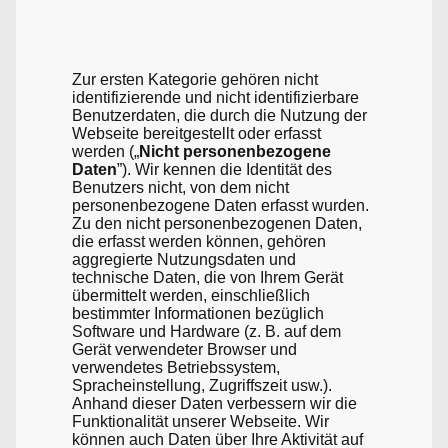
Zur ersten Kategorie gehören nicht
identifizierende und nicht identifizierbare
Benutzerdaten, die durch die Nutzung der
Webseite bereitgestellt oder erfasst
werden („
Nicht personenbezogene
Daten
”). Wir kennen die Identität des
Benutzers nicht, von dem nicht
personenbezogene Daten erfasst wurden.
Zu den nicht personenbezogenen Daten,
die erfasst werden können, gehören
aggregierte Nutzungsdaten und
technische Daten, die von Ihrem Gerät
übermittelt werden, einschließlich
bestimmter Informationen bezüglich
Software und Hardware (z. B. auf dem
Gerät verwendeter Browser und
verwendetes Betriebssystem,
Spracheinstellung, Zugriffszeit usw.).
Anhand dieser Daten verbessern wir die
Funktionalität unserer Webseite. Wir
können auch Daten über Ihre Aktivität auf