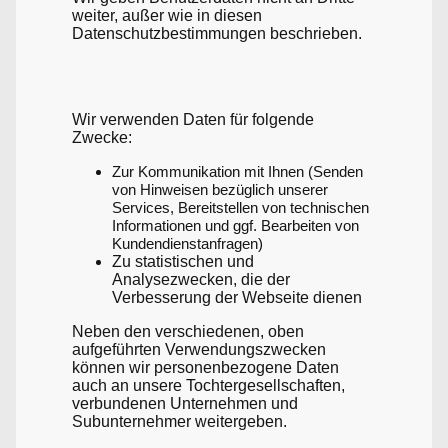
weiter, außer wie in diesen
Datenschutzbestimmungen beschrieben.
Wir verwenden Daten für folgende
Zwecke:
Zur Kommunikation mit Ihnen (Senden
von Hinweisen bezüglich unserer
Services, Bereitstellen von technischen
Informationen und ggf. Bearbeiten von
Kundendienstanfragen)
Zu statistischen und
Analysezwecken, die der
Verbesserung der Webseite dienen
Neben den verschiedenen, oben
aufgeführten Verwendungszwecken
können wir personenbezogene Daten
auch an unsere Tochtergesellschaften,
verbundenen Unternehmen und
Subunternehmer weitergeben.