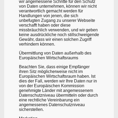
wir angemessene Schritte für den Schutz
von Daten unternehmen, können wir nicht
verantwortlich gemacht werden für
Handlungen von jenen, die sich
unbefugten Zugang zu unserer Webseite
verschafft haben oder diese
missbräuchlich verwenden, und wir geben
keine ausdrückliche noch stillschweigende
Gewähr, dass wir einen solchen Zugriff
verhindern können.
Übermittlung von Daten außerhalb des
Europäischen Wirtschaftsraums
Beachten Sie, dass einige Empfänger
ihren Sitz möglicherweise nicht im
Europäischen Wirtschaftsraum haben. Ist
dies der Fall, werden wir Ihre Daten nur in
von der Europäischen Kommission
genehmigte Länder mit angemessenem
Datenschutzniveau übermitteln oder durch
eine rechtliche Vereinbarung ein
angemessenes Datenschutzniveau
sicherstellen.