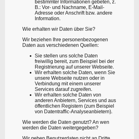
bestimmter Informationen gebeten, z.
B.: Vor- und Nachname, E-Mail-
Adresse oder Anschrift bzw. andere
Information.
Wie erhalten wir Daten über Sie?
Wir beziehen Ihre personenbezogenen
Daten aus verschiedenen Quellen:
Sie stellen uns solche Daten
freiwillig bereit, zum Beispiel bei der
Registrierung auf unserer Webseite.
Wir erhalten solche Daten, wenn Sie
unsere Webseite nutzen oder in
Verbindung mit einem unserer
Services darauf zugreifen.
Wir erhalten solche Daten von
anderen Anbietern, Services und aus
öffentlichen Registern (zum Beispiel
von Datentraffic-Analyseanbietern).
Wie werden die Daten genutzt? An wen
werden die Daten weitergegeben?
Wir geben Benutzerdaten nicht an Dritte