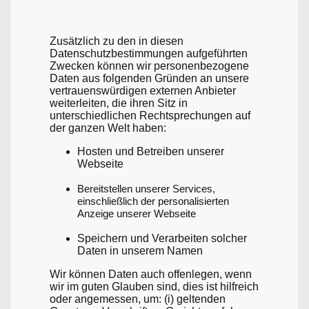
Zusätzlich zu den in diesen
Datenschutzbestimmungen aufgeführten
Zwecken können wir personenbezogene
Daten aus folgenden Gründen an unsere
vertrauenswürdigen externen Anbieter
weiterleiten, die ihren Sitz in
unterschiedlichen Rechtsprechungen auf
der ganzen Welt haben:
Hosten und Betreiben unserer
Webseite
Bereitstellen unserer Services,
einschließlich der personalisierten
Anzeige unserer Webseite
Speichern und Verarbeiten solcher
Daten in unserem Namen
Wir können Daten auch offenlegen, wenn
wir im guten Glauben sind, dies ist hilfreich
oder angemessen, um: (i) geltenden