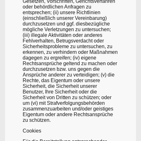
Gesetzen, Vorschriften, Gerichtsverfahren
oder behördlichen Anfragen zu
entsprechen; (ii) unsere Richtlinien
(einschließlich unserer Vereinbarung)
durchzusetzen und ggf. diesbezügliche
mögliche Verletzungen zu untersuchen;
(iii) illegale Aktivitäten oder anderes
Fehlverhalten, Betrugsverdacht oder
Sicherheitsprobleme zu untersuchen, zu
erkennen, zu verhindern oder Maßnahmen
dagegen zu ergreifen; (iv) eigene
Rechtsansprüche geltend zu machen oder
durchzusetzen bzw. uns gegen die
Ansprüche anderer zu verteidigen; (v) die
Rechte, das Eigentum oder unsere
Sicherheit, die Sicherheit unserer
Benutzer, Ihre Sicherheit oder die
Sicherheit von Dritten zu schützen; oder
um (vi) mit Strafverfolgungsbehörden
zusammenzuarbeiten und/oder geistiges
Eigentum oder andere Rechtsansprüche
zu schützen.
Cookies