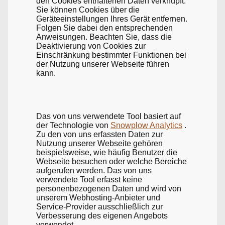
den Cookies enthaltenen Daten verknüpft.
Sie können Cookies über die
Geräteeinstellungen Ihres Gerät entfernen.
Folgen Sie dabei den entsprechenden
Anweisungen. Beachten Sie, dass die
Deaktivierung von Cookies zur
Einschränkung bestimmter Funktionen bei
der Nutzung unserer Webseite führen
kann.
Das von uns verwendete Tool basiert auf
der Technologie von
Snowplow Analytics
.
Zu den von uns erfassten Daten zur
Nutzung unserer Webseite gehören
beispielsweise, wie häufig Benutzer die
Webseite besuchen oder welche Bereiche
aufgerufen werden. Das von uns
verwendete Tool erfasst keine
personenbezogenen Daten und wird von
unserem Webhosting-Anbieter und
Service-Provider ausschließlich zur
Verbesserung des eigenen Angebots
verwendet.