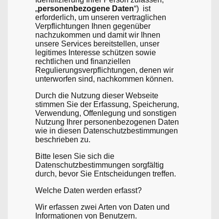
„
personenbezogene Daten
“) ist
erforderlich, um unseren vertraglichen
Verpflichtungen Ihnen gegenüber
nachzukommen und damit wir Ihnen
unsere Services bereitstellen, unser
legitimes Interesse schützen sowie
rechtlichen und finanziellen
Regulierungsverpflichtungen, denen wir
unterworfen sind, nachkommen können.
Durch die Nutzung dieser Webseite
stimmen Sie der Erfassung, Speicherung,
Verwendung, Offenlegung und sonstigen
Nutzung Ihrer personenbezogenen Daten
wie in diesen Datenschutzbestimmungen
beschrieben zu.
Bitte lesen Sie sich die
Datenschutzbestimmungen sorgfältig
durch, bevor Sie Entscheidungen treffen.
Welche Daten werden erfasst?
Wir erfassen zwei Arten von Daten und
Informationen von Benutzern.