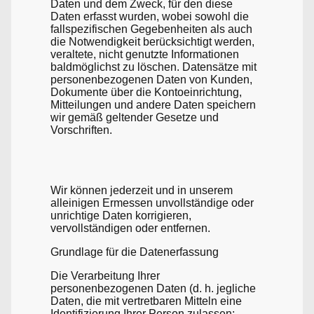
Daten und dem Zweck, für den diese
Daten erfasst wurden, wobei sowohl die
fallspezifischen Gegebenheiten als auch
die Notwendigkeit berücksichtigt werden,
veraltete, nicht genutzte Informationen
baldmöglichst zu löschen. Datensätze mit
personenbezogenen Daten von Kunden,
Dokumente über die Kontoeinrichtung,
Mitteilungen und andere Daten speichern
wir gemäß geltender Gesetze und
Vorschriften.
Wir können jederzeit und in unserem
alleinigen Ermessen unvollständige oder
unrichtige Daten korrigieren,
vervollständigen oder entfernen.
Grundlage für die Datenerfassung
Die Verarbeitung Ihrer
personenbezogenen Daten (d. h. jegliche
Daten, die mit vertretbaren Mitteln eine
Identifizierung Ihrer Person zulassen;