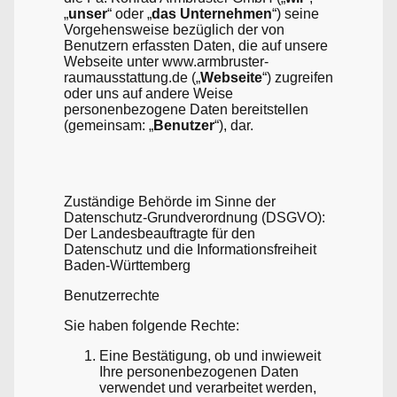
„
unser
“ oder „
das Unternehmen
“) seine
Vorgehensweise bezüglich der von
Benutzern erfassten Daten, die auf unsere
Webseite unter www.armbruster-
raumausstattung.de („
Webseite
“) zugreifen
oder uns auf andere Weise
personenbezogene Daten bereitstellen
(gemeinsam: „
Benutzer
“), dar.
Zuständige Behörde im Sinne der
Datenschutz-Grundverordnung (DSGVO):
Der Landesbeauftragte für den
Datenschutz und die Informationsfreiheit
Baden-Württemberg
Benutzerrechte
Sie haben folgende Rechte:
Eine Bestätigung, ob und inwieweit
Ihre personenbezogenen Daten
verwendet und verarbeitet werden,