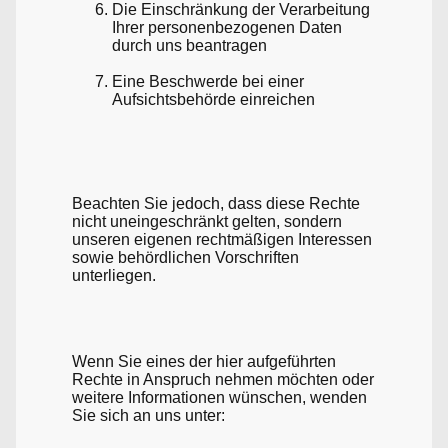
Die Einschränkung der Verarbeitung
Ihrer personenbezogenen Daten
durch uns beantragen
Eine Beschwerde bei einer
Aufsichtsbehörde einreichen
Beachten Sie jedoch, dass diese Rechte
nicht uneingeschränkt gelten, sondern
unseren eigenen rechtmäßigen Interessen
sowie behördlichen Vorschriften
unterliegen.
Wenn Sie eines der hier aufgeführten
Rechte in Anspruch nehmen möchten oder
weitere Informationen wünschen, wenden
Sie sich an uns unter: