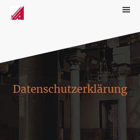
Datenschutzerklärung