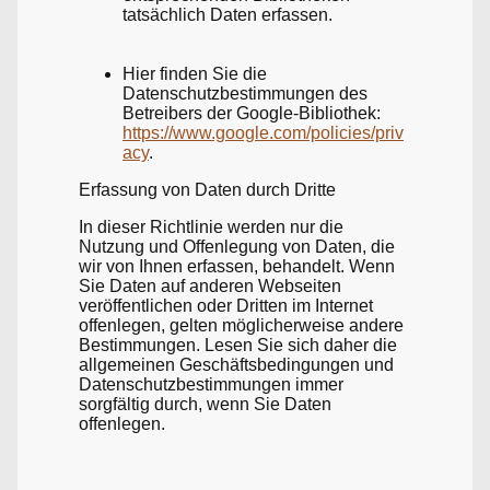
tatsächlich Daten erfassen.
Hier finden Sie die
Datenschutzbestimmungen des
Betreibers der Google-Bibliothek:
https://www.google.com/policies/priv
acy
.
Erfassung von Daten durch Dritte
In dieser Richtlinie werden nur die
Nutzung und Offenlegung von Daten, die
wir von Ihnen erfassen, behandelt. Wenn
Sie Daten auf anderen Webseiten
veröffentlichen oder Dritten im Internet
offenlegen, gelten möglicherweise andere
Bestimmungen. Lesen Sie sich daher die
allgemeinen Geschäftsbedingungen und
Datenschutzbestimmungen immer
sorgfältig durch, wenn Sie Daten
offenlegen.