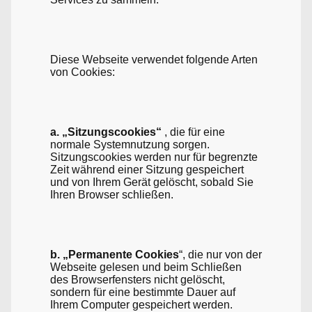
Diese Webseite verwendet folgende Arten
von Cookies:
a. „Sitzungscookies“
, die für eine
normale Systemnutzung sorgen.
Sitzungscookies werden nur für begrenzte
Zeit während einer Sitzung gespeichert
und von Ihrem Gerät gelöscht, sobald Sie
Ihren Browser schließen.
b. „Permanente Cookies
“, die nur von der
Webseite gelesen und beim Schließen
des Browserfensters nicht gelöscht,
sondern für eine bestimmte Dauer auf
Ihrem Computer gespeichert werden.