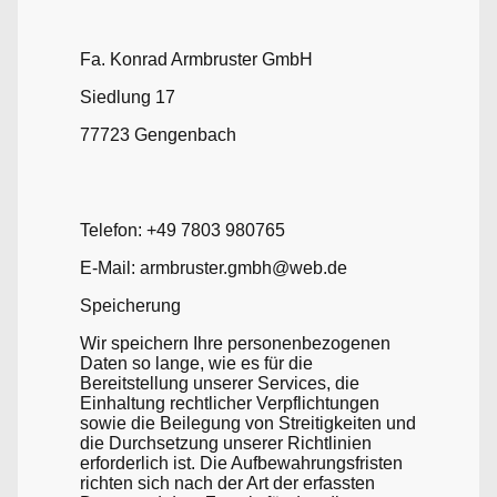
Fa. Konrad Armbruster GmbH
Siedlung 17
77723 Gengenbach
Telefon: +49 7803 980765
E-Mail: armbruster.gmbh@web.de
Speicherung
Wir speichern Ihre personenbezogenen
Daten so lange, wie es für die
Bereitstellung unserer Services, die
Einhaltung rechtlicher Verpflichtungen
sowie die Beilegung von Streitigkeiten und
die Durchsetzung unserer Richtlinien
erforderlich ist. Die Aufbewahrungsfristen
richten sich nach der Art der erfassten