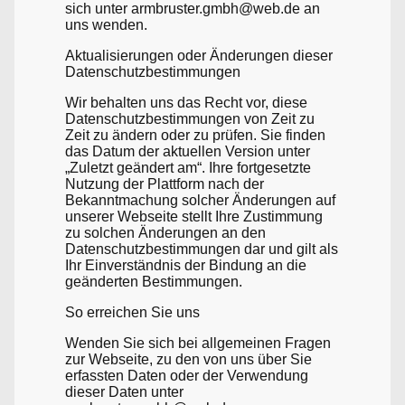
sich unter armbruster.gmbh@web.de an
uns wenden.
Aktualisierungen oder Änderungen dieser
Datenschutzbestimmungen
Wir behalten uns das Recht vor, diese
Datenschutzbestimmungen von Zeit zu
Zeit zu ändern oder zu prüfen. Sie finden
das Datum der aktuellen Version unter
„Zuletzt geändert am“. Ihre fortgesetzte
Nutzung der Plattform nach der
Bekanntmachung solcher Änderungen auf
unserer Webseite stellt Ihre Zustimmung
zu solchen Änderungen an den
Datenschutzbestimmungen dar und gilt als
Ihr Einverständnis der Bindung an die
geänderten Bestimmungen.
So erreichen Sie uns
Wenden Sie sich bei allgemeinen Fragen
zur Webseite, zu den von uns über Sie
erfassten Daten oder der Verwendung
dieser Daten unter