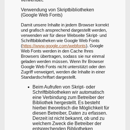
Verwendung von Skriptbibliotheken
(Google Web Fonts)
Damit unsere Inhalte in jedem Browser korrekt
und grafisch ansprechend dargestellt werden,
verwenden wir für diese Webseite Skript- und
Schriftbibliotheken wie Google Web Fonts
(
https://www.google.com/webfonts
). Google
Web Fonts werden in den Cache Ihres
Browsers übertragen, sodass sie nur einmal
geladen werden müssen. Wenn Ihr Browser
Google Web Fonts nicht unterstützt oder den
Zugriff verweigert, werden die Inhalte in einer
Standardschriftart dargestellt.
Beim Aufrufen von Skript- oder
Schriftbibliotheken wir automatisch
eine Verbindung zum Betreiber der
Bibliothek hergestellt. Es besteht
hierbei theoretisch die Möglichkeit für
diesen Betreiber, Daten zu erfassen.
Derzeit ist nicht bekannt, ob und zu
welchem Zweck die Betreiber der
entsprechenden Bibliotheken