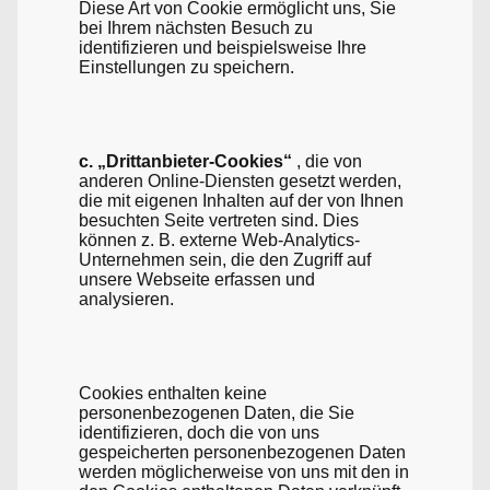
Diese Art von Cookie ermöglicht uns, Sie
bei Ihrem nächsten Besuch zu
identifizieren und beispielsweise Ihre
Einstellungen zu speichern.
c. „Drittanbieter-Cookies“
, die von
anderen Online-Diensten gesetzt werden,
die mit eigenen Inhalten auf der von Ihnen
besuchten Seite vertreten sind. Dies
können z. B. externe Web-Analytics-
Unternehmen sein, die den Zugriff auf
unsere Webseite erfassen und
analysieren.
Cookies enthalten keine
personenbezogenen Daten, die Sie
identifizieren, doch die von uns
gespeicherten personenbezogenen Daten
werden möglicherweise von uns mit den in